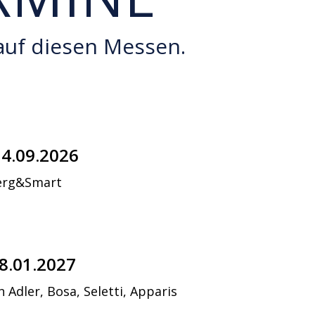
auf diesen Messen.
14.09.2026
erg&Smart
18.01.2027
 Adler, Bosa, Seletti, Apparis