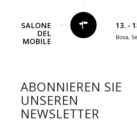
SALONE
13. - 
DEL
Bosa, Se
MOBILE
ABONNIEREN SIE
UNSEREN
NEWSLETTER