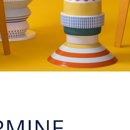
RMINE